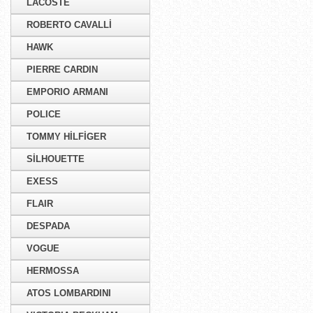
LACOSTE
ROBERTO CAVALLİ
HAWK
PIERRE CARDIN
EMPORIO ARMANI
POLICE
TOMMY HİLFİGER
SİLHOUETTE
EXESS
FLAIR
DESPADA
VOGUE
HERMOSSA
ATOS LOMBARDINI