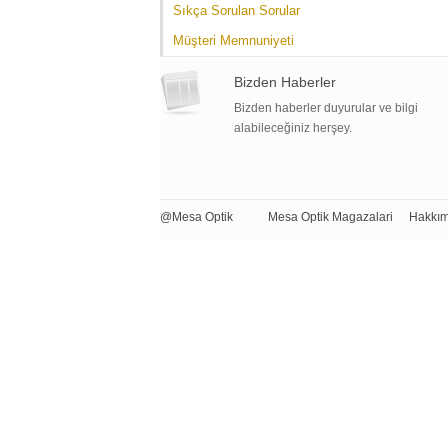
Sıkça Sorulan Sorular
Müşteri Memnuniyeti
Bizden Haberler
Bizden haberler duyurular ve bilgi
alabileceğiniz herşey.
@Mesa Optik
Mesa Optik Magazalari
Hakkım